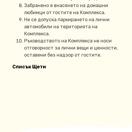
Забранено е внасянето на домашни
любимци от гостите на Комплекса.
Не се допуска паркирането на лични
автомобили на територията на
Комплекса.
Ръководството на Комплекса не носи
отговорност за лични вещи и ценности,
оставени без надзор от гостите.
Списък Щети