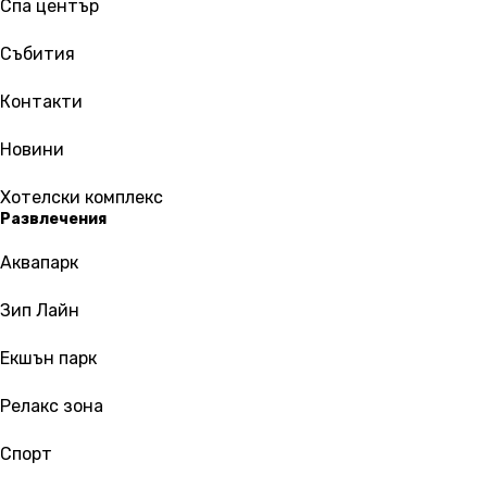
Спа център
Събития
Контакти
Новини
Хотелски комплекс
Развлечения
Аквапарк
Зип Лайн
Екшън парк
Релакс зона
Спорт