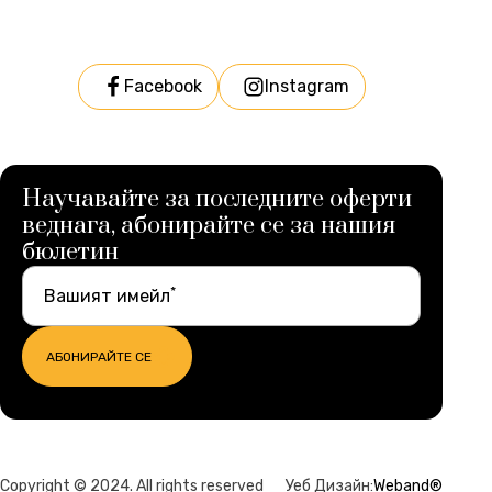
Facebook
Instagram
Научавайте за последните оферти
веднага, абонирайте се за нашия
бюлетин
*
Вашият имейл
АБОНИРАЙТЕ СЕ
Copyright © 2024. All rights reserved
Уеб Дизайн:
Weband®