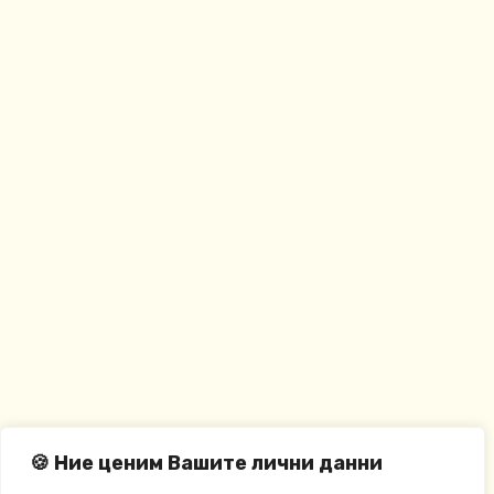
🍪 Ние ценим Вашите лични данни