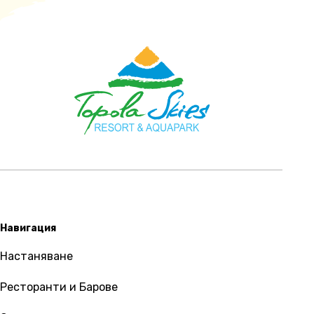
Навигация
Настаняване
Ресторанти и Барове